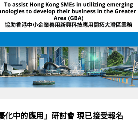
優化中的應用」研討會 現已接受報名