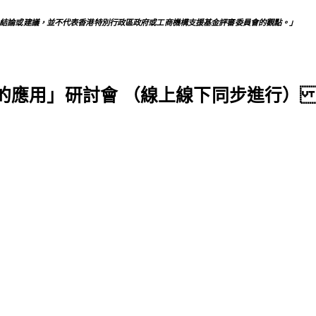
、結論或建議，並不代表香港特別行政區政府或工商機構支援基金評審委員會的觀點。」
的應用
」研討會 （線上線下同步進行