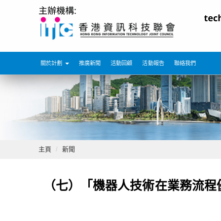
關於計劃
推廣新聞
活動回顧
活動報告
聯絡我們
主頁
新聞
（七）「機器人技術在業務流程