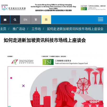
EN
繁
簡
主页
推广活动
工作坊
如何走进新加坡资讯科技市场线上座谈会
如何走进新加坡资讯科技市场线上座谈会